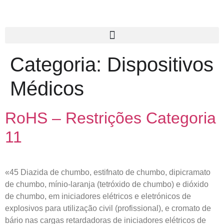
Categoria:
Dispositivos
Médicos
RoHS – Restrições Categoria
11
«45 Diazida de chumbo, estifnato de chumbo, dipicramato
de chumbo, mínio-laranja (tetróxido de chumbo) e dióxido
de chumbo, em iniciadores elétricos e eletrónicos de
explosivos para utilização civil (profissional), e cromato de
bário nas cargas retardadoras de iniciadores elétricos de