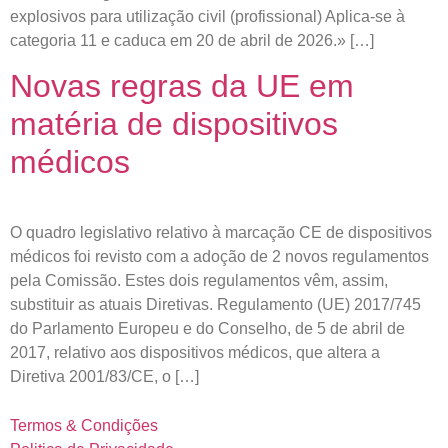
explosivos para utilização civil (profissional) Aplica-se à
categoria 11 e caduca em 20 de abril de 2026.» […]
Novas regras da UE em
matéria de dispositivos
médicos
O quadro legislativo relativo à marcação CE de dispositivos
médicos foi revisto com a adoção de 2 novos regulamentos
pela Comissão. Estes dois regulamentos vêm, assim,
substituir as atuais Diretivas. Regulamento (UE) 2017/745
do Parlamento Europeu e do Conselho, de 5 de abril de
2017, relativo aos dispositivos médicos, que altera a
Diretiva 2001/83/CE, o […]
Termos & Condições