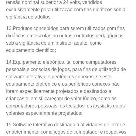
tensão nominal superior a 24 volts, vendidos
exclusivamente para utilização com fins didáticos sob a
vigilância de adultos;
13.Produtos concebidos para serem utilizados com fins
didáticos em escolas ou outros contextos pedagógicos
sob a vigilância de um instrutor adulto, como
equipamento científico;
14.Equipamento eletrónico, tal como computadores
pessoais e consolas de jogos, para fins de utilização de
software interativo, e periféricos conexos, se este
equipamento eletrónico e os periféricos conexos não
forem especificamente projetados e destinados a
crianças e, em si, careçam de valor lúdico, como os
computadores pessoais, os teclados, os joysticks ou os
volantes especialmente projetados;
15.Software interativo destinado a atividades de lazer e
entretenimento, como jogos de computador e respetivos