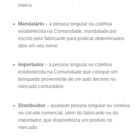
marca
Mandatário
– a pessoa singular ou coletiva
estabelecida na Comunidade, mandatada por
escrito pelo fabricante para praticar determinados
atos em seu nome
Importador
– a pessoa singular ou coletiva
estabelecida na Comunidade que coloque um
brinquedo proveniente de um país terceiro no
mercado comunitário
Distribuidor
– qualquer pessoa singular ou coletiva
no circuito comercial, além do fabricante ou do
importador, que disponibiliza um produto no
mercado