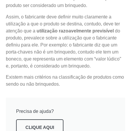
produto ser considerado um brinquedo.
Assim, o fabricante deve definir muito claramente a
utilização a que o produto se destina, contudo, deve ter
atenção que a
utilização razoavelmente previsível
do
produto, prevalece sobre a utilização que o fabricante
definiu para ele. Por exemplo: o fabricante diz que um
porta-chaves não é um brinquedo, contudo ele tem um
boneco, que representa um elemento com “valor lúdico”
e, portanto, é considerado um brinquedo.
Existem mais critérios na classificação de produtos como
sendo ou não brinquedos.
Precisa de ajuda?
CLIQUE AQUI