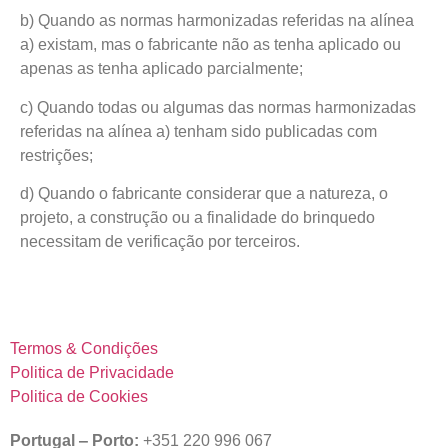
b) Quando as normas harmonizadas referidas na alínea
a) existam, mas o fabricante não as tenha aplicado ou
apenas as tenha aplicado parcialmente;
c) Quando todas ou algumas das normas harmonizadas
referidas na alínea a) tenham sido publicadas com
restrições;
d) Quando o fabricante considerar que a natureza, o
projeto, a construção ou a finalidade do brinquedo
necessitam de verificação por terceiros.
Termos & Condições
Politica de Privacidade
Politica de Cookies
Portugal ‒ Porto:
+351 220 996 067