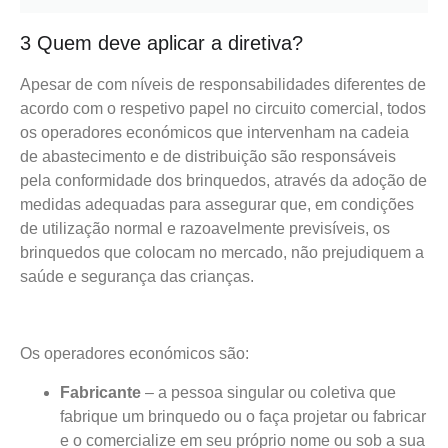
3 Quem deve aplicar a diretiva?
Apesar de com níveis de responsabilidades diferentes de
acordo com o respetivo papel no circuito comercial, todos
os operadores económicos que intervenham na cadeia
de abastecimento e de distribuição são responsáveis
pela conformidade dos brinquedos, através da adoção de
medidas adequadas para assegurar que, em condições
de utilização normal e razoavelmente previsíveis, os
brinquedos que colocam no mercado, não prejudiquem a
saúde e segurança das crianças.
Os operadores económicos são:
Fabricante
– a pessoa singular ou coletiva que
fabrique um brinquedo ou o faça projetar ou fabricar
e o comercialize em seu próprio nome ou sob a sua