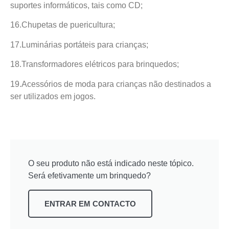
suportes informáticos, tais como CD;
16.Chupetas de puericultura;
17.Luminárias portáteis para crianças;
18.Transformadores elétricos para brinquedos;
19.Acessórios de moda para crianças não destinados a
ser utilizados em jogos.
O seu produto não está indicado neste tópico.
Será efetivamente um brinquedo?
ENTRAR EM CONTACTO