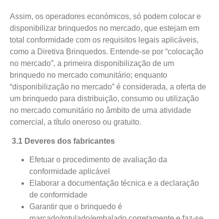
Assim, os operadores económicos, só podem
colocar
e
disponibilizar
brinquedos no mercado, que estejam em
total conformidade com os requisitos legais aplicáveis,
como a Diretiva Brinquedos.
Entende-se por “colocação
no mercado”, a primeira disponibilização de um
brinquedo no mercado comunitário; enquanto
“disponibilização no mercado” é considerada, a oferta de
um brinquedo para distribuição, consumo ou utilização
no mercado comunitário no âmbito de uma atividade
comercial, a título oneroso ou gratuito.
3.1
Deveres dos fabricantes
Efetuar o procedimento de avaliação da
conformidade aplicável
Elaborar a documentação técnica e a declaração
de conformidade
Garantir que o brinquedo é
marcado/rotulado/embalado corretamente e faz-se