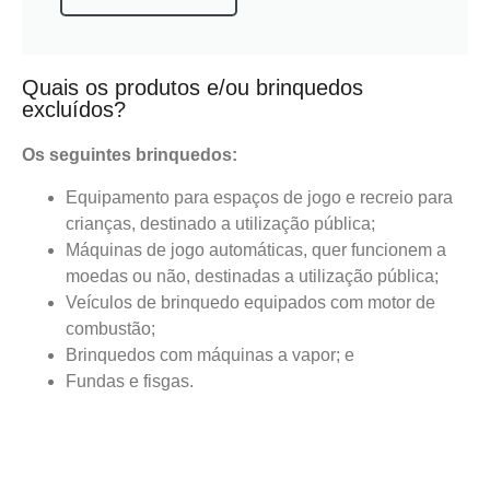
Quais os produtos e/ou brinquedos
excluídos?
Os seguintes brinquedos:
Equipamento para espaços de jogo e recreio para
crianças, destinado a utilização pública;
Máquinas de jogo automáticas, quer funcionem a
moedas ou não, destinadas a utilização pública;
Veículos de brinquedo equipados com motor de
combustão;
Brinquedos com máquinas a vapor; e
Fundas e fisgas.