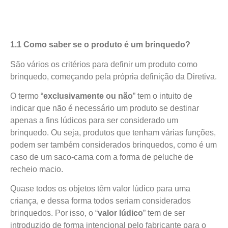
1.1 Como saber se o produto é um brinquedo?
São vários os critérios para definir um produto como
brinquedo, começando pela própria definição da Diretiva.
O termo “
exclusivamente ou não
” tem o intuito de
indicar que não é necessário um produto se destinar
apenas a fins lúdicos para ser considerado um
brinquedo. Ou seja, produtos que tenham várias funções,
podem ser também considerados brinquedos, como é um
caso de um saco-cama com a forma de peluche de
recheio macio.
Quase todos os objetos têm valor lúdico para uma
criança, e dessa forma todos seriam considerados
brinquedos. Por isso, o “
valor lúdico
” tem de ser
introduzido de forma intencional pelo fabricante para o