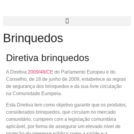
Brinquedos
Diretiva brinquedos
A Diretiva
2009/48/CE
do Parlamento Europeu e do
Conselho, de 18 de junho de 2009, estabelece as regras
de segurança dos brinquedos e da sua livre circulação
na Comunidade Europeia.
Esta Diretiva tem como objetivo garantir que os produtos,
considerados brinquedos, que circulam no mercado
comunitário, cumprem com a legislação comunitária
aplicável, por forma de assegurar um elevado nível de
proteção do interesse público como a saúde e a