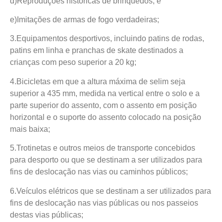
d)Reproduções históricas de brinquedos; e
e)Imitações de armas de fogo verdadeiras;
3.Equipamentos desportivos, incluindo patins de rodas,
patins em linha e pranchas de skate destinados a
crianças com peso superior a 20 kg;
4.Bicicletas em que a altura máxima de selim seja
superior a 435 mm, medida na vertical entre o solo e a
parte superior do assento, com o assento em posição
horizontal e o suporte do assento colocado na posição
mais baixa;
5.Trotinetas e outros meios de transporte concebidos
para desporto ou que se destinam a ser utilizados para
fins de deslocação nas vias ou caminhos públicos;
6.Veículos elétricos que se destinam a ser utilizados para
fins de deslocação nas vias públicas ou nos passeios
destas vias públicas;