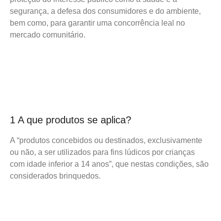
segurança, a defesa dos consumidores e do ambiente,
bem como, para garantir uma concorrência leal no
mercado comunitário.
1 A que produtos se aplica?
A “produtos concebidos ou destinados, exclusivamente
ou não, a ser utilizados para fins lúdicos por crianças
com idade inferior a 14 anos”, que nestas condições, são
considerados brinquedos.