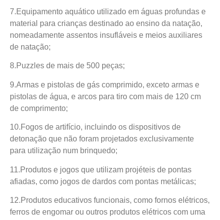
7.Equipamento aquático utilizado em águas profundas e
material para crianças destinado ao ensino da natação,
nomeadamente assentos insufláveis e meios auxiliares
de natação;
8.Puzzles de mais de 500 peças;
9.Armas e pistolas de gás comprimido, exceto armas e
pistolas de água, e arcos para tiro com mais de 120 cm
de comprimento;
10.Fogos de artifício, incluindo os dispositivos de
detonação que não foram projetados exclusivamente
para utilização num brinquedo;
11.Produtos e jogos que utilizam projéteis de pontas
afiadas, como jogos de dardos com pontas metálicas;
12.Produtos educativos funcionais, como fornos elétricos,
ferros de engomar ou outros produtos elétricos com uma