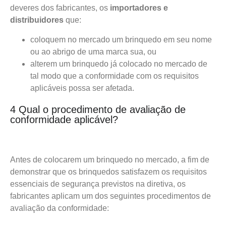
deveres dos fabricantes, os
importadores e
distribuidores
que:
coloquem no mercado um brinquedo em seu nome
ou ao abrigo de uma marca sua, ou
alterem um brinquedo já colocado no mercado de
tal modo que a conformidade com os requisitos
aplicáveis possa ser afetada.
4 Qual o procedimento de avaliação de
conformidade aplicável?
Antes de colocarem um brinquedo no mercado, a fim de
demonstrar que os brinquedos satisfazem os requisitos
essenciais de segurança previstos na diretiva, os
fabricantes aplicam um dos seguintes procedimentos de
avaliação da conformidade: