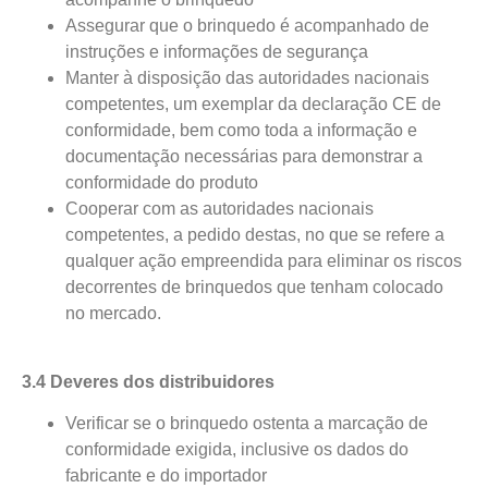
Assegurar que o brinquedo é acompanhado de
instruções e informações de segurança
Manter à disposição das autoridades nacionais
competentes, um exemplar da declaração CE de
conformidade, bem como toda a informação e
documentação necessárias para demonstrar a
conformidade do produto
Cooperar com as autoridades nacionais
competentes, a pedido destas, no que se refere a
qualquer ação empreendida para eliminar os riscos
decorrentes de brinquedos que tenham colocado
no mercado.
3.4 Deveres dos distribuidores
Verificar se o brinquedo ostenta a marcação de
conformidade exigida, inclusive os dados do
fabricante e do importador