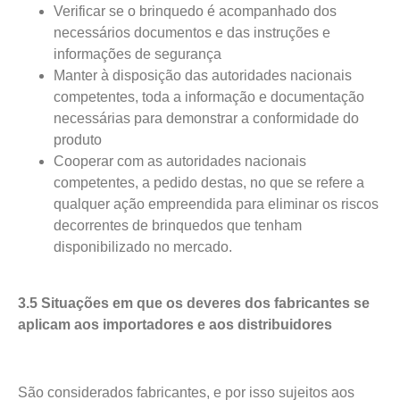
Verificar se o brinquedo é acompanhado dos
necessários documentos e das instruções e
informações de segurança
Manter à disposição das autoridades nacionais
competentes, toda a informação e documentação
necessárias para demonstrar a conformidade do
produto
Cooperar com as autoridades nacionais
competentes, a pedido destas, no que se refere a
qualquer ação empreendida para eliminar os riscos
decorrentes de brinquedos que tenham
disponibilizado no mercado.
3.5 Situações em que os deveres dos fabricantes se
aplicam aos importadores e aos distribuidores
São considerados fabricantes, e por isso sujeitos aos