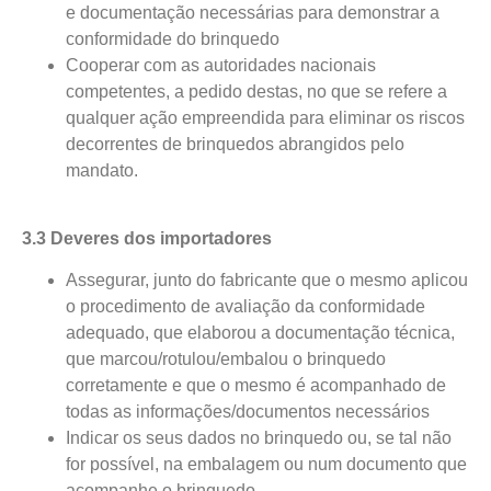
e documentação necessárias para demonstrar a
conformidade do brinquedo
Cooperar com as autoridades nacionais
competentes, a pedido destas, no que se refere a
qualquer ação empreendida para eliminar os riscos
decorrentes de brinquedos abrangidos pelo
mandato.
3.3 Deveres dos importadores
Assegurar, junto do fabricante que o mesmo aplicou
o procedimento de avaliação da conformidade
adequado, que elaborou a documentação técnica,
que marcou/rotulou/embalou o brinquedo
corretamente e que o mesmo é acompanhado de
todas as informações/documentos necessários
Indicar os seus dados no brinquedo ou, se tal não
for possível, na embalagem ou num documento que
acompanhe o brinquedo