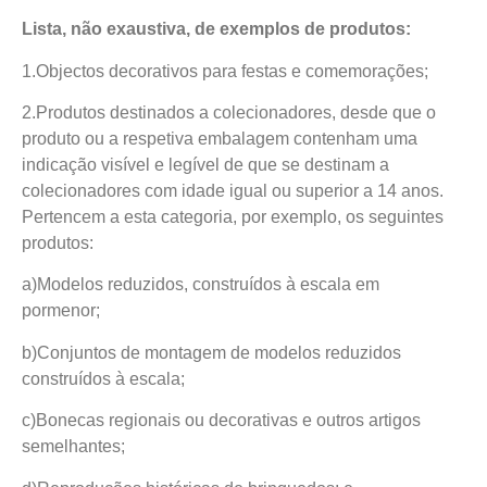
Lista, não exaustiva, de exemplos de produtos:
1.Objectos decorativos para festas e comemorações;
2.Produtos destinados a colecionadores, desde que o
produto ou a respetiva embalagem contenham uma
indicação visível e legível de que se destinam a
colecionadores com idade igual ou superior a 14 anos.
Pertencem a esta categoria, por exemplo, os seguintes
produtos:
a)Modelos reduzidos, construídos à escala em
pormenor;
b)Conjuntos de montagem de modelos reduzidos
construídos à escala;
c)Bonecas regionais ou decorativas e outros artigos
semelhantes;