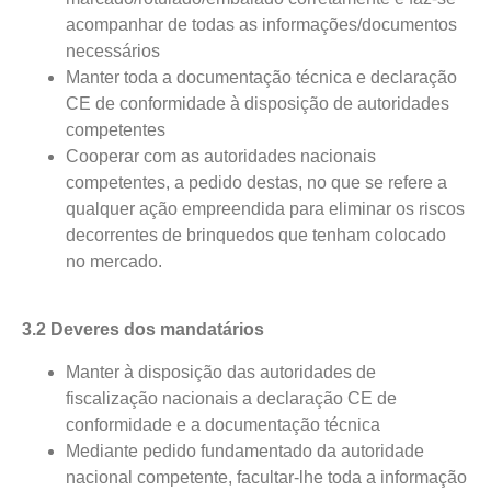
acompanhar de todas as informações/documentos
necessários
Manter toda a documentação técnica e declaração
CE de conformidade à disposição de autoridades
competentes
Cooperar com as autoridades nacionais
competentes, a pedido destas, no que se refere a
qualquer ação empreendida para eliminar os riscos
decorrentes de brinquedos que tenham colocado
no mercado.
3.2 Deveres dos mandatários
Manter à disposição das autoridades de
fiscalização nacionais a declaração CE de
conformidade e a documentação técnica
Mediante pedido fundamentado da autoridade
nacional competente, facultar-lhe toda a informação